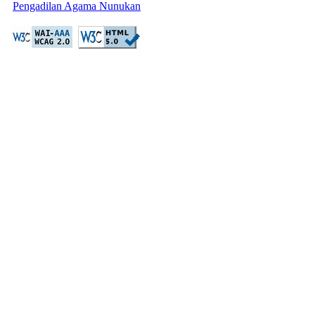
Pengadilan Agama Nunukan