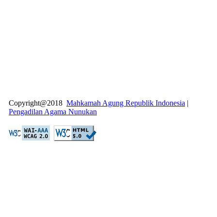
Copyright@2018
Mahkamah Agung Republik Indonesia
|
Pengadilan Agama Nunukan