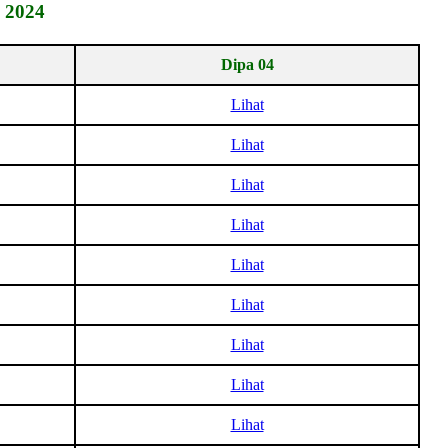
 2024
Dipa 04
Lihat
Lihat
Lihat
Lihat
Lihat
Lihat
Lihat
Lihat
Lihat