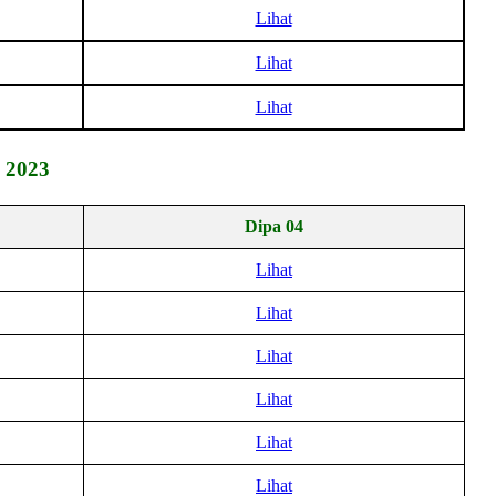
Lihat
Lihat
Lihat
 2023
Dipa 04
Lihat
Lihat
Lihat
Lihat
Lihat
Lihat