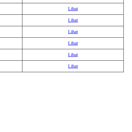
Lihat
Lihat
Lihat
Lihat
Lihat
Lihat