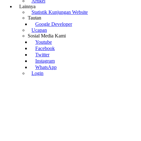
Artikel
Lainnya
Statistik Kunjungan Website
Tautan
Google Developer
Ucapan
Sosial Media Kami
Youtube
Facebook
Twitter
Instagram
WhatsApp
Login