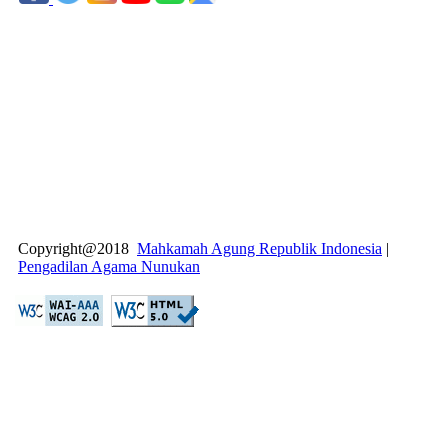
Copyright@2018
Mahkamah Agung Republik Indonesia
|
Pengadilan Agama Nunukan