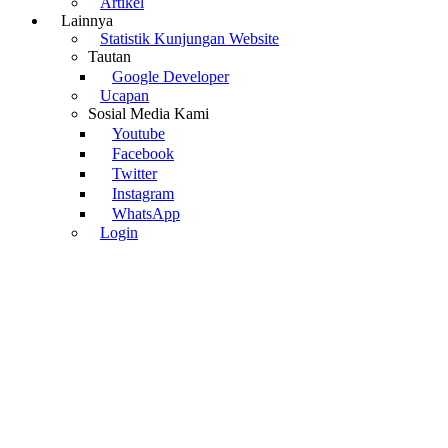
Artikel
Lainnya
Statistik Kunjungan Website
Tautan
Google Developer
Ucapan
Sosial Media Kami
Youtube
Facebook
Twitter
Instagram
WhatsApp
Login