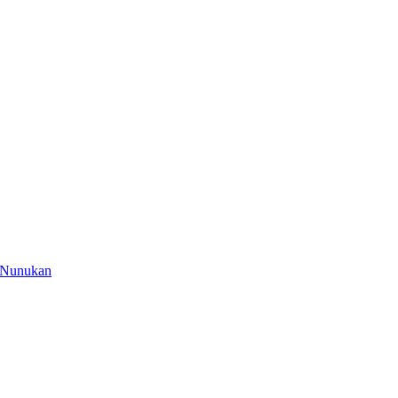
 Nunukan